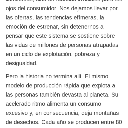
ojos del consumidor. Nos dejamos llevar por
las ofertas, las tendencias efímeras, la
emoción de estrenar, sin detenernos a
pensar que este sistema se sostiene sobre
las vidas de millones de personas atrapadas
en un ciclo de explotación, pobreza y
desigualdad.
Pero la historia no termina allí. El mismo
modelo de producción rápida que explota a
las personas también devasta al planeta. Su
acelerado ritmo alimenta un consumo
excesivo y, en consecuencia, deja montañas
de desechos. Cada año se producen entre 80