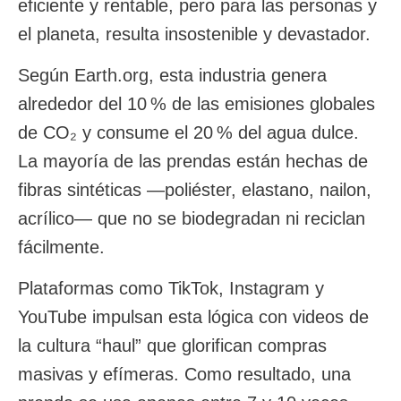
eficiente y rentable, pero para las personas y
el planeta, resulta insostenible y devastador.
Según Earth.org, esta industria genera
alrededor del 10 % de las emisiones globales
de CO₂ y consume el 20 % del agua dulce.
La mayoría de las prendas están hechas de
fibras sintéticas —poliéster, elastano, nailon,
acrílico— que no se biodegradan ni reciclan
fácilmente.
Plataformas como TikTok, Instagram y
YouTube impulsan esta lógica con videos de
la cultura “haul” que glorifican compras
masivas y efímeras. Como resultado, una