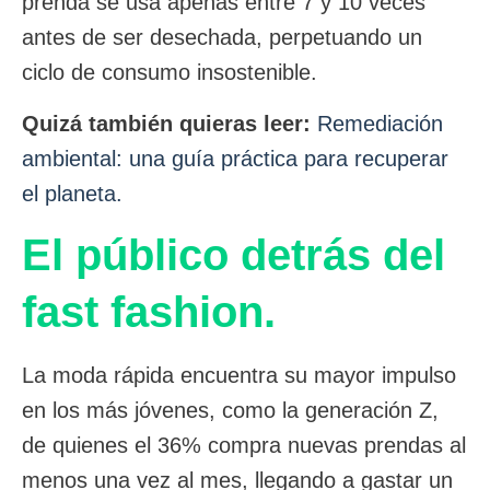
prenda se usa apenas entre 7 y 10 veces
antes de ser desechada, perpetuando un
ciclo de consumo insostenible.
Quizá también quieras leer:
Remediación
ambiental: una guía práctica para recuperar
el planeta.
El público detrás del
fast fashion.
La moda rápida encuentra su mayor impulso
en los más jóvenes, como la generación Z,
de quienes el 36% compra nuevas prendas al
menos una vez al mes, llegando a gastar un