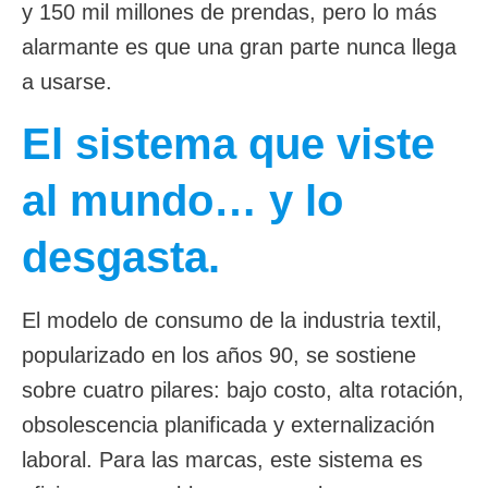
y 150 mil millones de prendas, pero lo más
alarmante es que una gran parte nunca llega
a usarse.
El sistema que viste
al mundo… y lo
desgasta.
El modelo de consumo de la industria textil,
popularizado en los años 90, se sostiene
sobre cuatro pilares: bajo costo, alta rotación,
obsolescencia planificada y externalización
laboral. Para las marcas, este sistema es