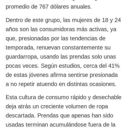
promedio de 767 dólares anuales.
Dentro de este grupo, las mujeres de 18 y 24
años son las consumidoras más activas, ya
que, presionadas por las tendencias de
temporada, renuevan constantemente su
guardarropa, usando las prendas solo unas
pocas veces. Según estudios, cerca del 41%
de estas jóvenes afirma sentirse presionada
a no repetir atuendo en distintas ocasiones.
Esta cultura de consumo rápido y desechable
deja atrás un creciente volumen de ropa
descartada. Prendas que apenas han sido
usadas terminan acumulándose fuera de la