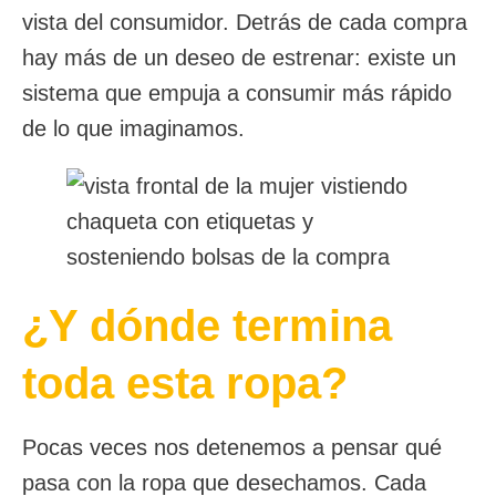
vista del consumidor. Detrás de cada compra
hay más de un deseo de estrenar: existe un
sistema que empuja a consumir más rápido
de lo que imaginamos.
¿Y dónde termina
toda esta ropa?
Pocas veces nos detenemos a pensar qué
pasa con la ropa que desechamos. Cada