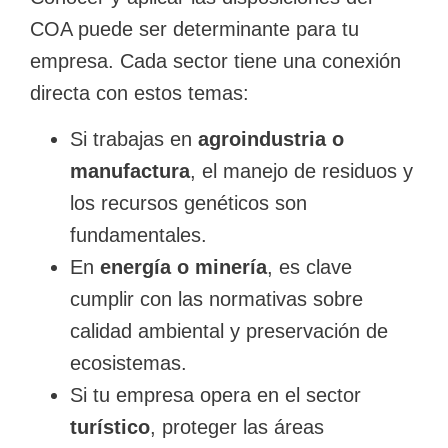
COA puede ser determinante para tu
empresa. Cada sector tiene una conexión
directa con estos temas:
Si trabajas en
agroindustria o
manufactura
, el manejo de residuos y
los recursos genéticos son
fundamentales.
En
energía o minería
, es clave
cumplir con las normativas sobre
calidad ambiental y preservación de
ecosistemas.
Si tu empresa opera en el sector
turístico
, proteger las áreas