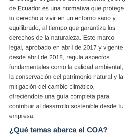
de Ecuador es una normativa que protege
tu derecho a vivir en un entorno sano y
equilibrado, al tiempo que garantiza los
derechos de la naturaleza. Este marco
legal, aprobado en abril de 2017 y vigente
desde abril de 2018, regula aspectos
fundamentales como la calidad ambiental,
la conservación del patrimonio natural y la
mitigación del cambio climático,
ofreciéndote una guía completa para
contribuir al desarrollo sostenible desde tu
empresa.
¿Qué temas abarca el COA?