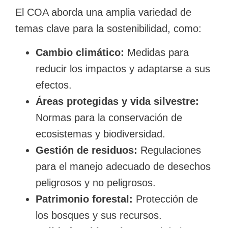
El COA aborda una amplia variedad de
temas clave para la sostenibilidad, como:
Cambio climático:
Medidas para
reducir los impactos y adaptarse a sus
efectos.
Áreas protegidas y vida silvestre:
Normas para la conservación de
ecosistemas y biodiversidad.
Gestión de residuos:
Regulaciones
para el manejo adecuado de desechos
peligrosos y no peligrosos.
Patrimonio forestal:
Protección de
los bosques y sus recursos.