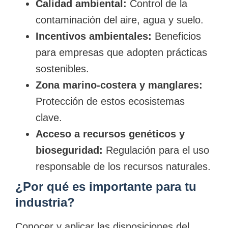
Calidad ambiental:
Control de la
contaminación del aire, agua y suelo.
Incentivos ambientales:
Beneficios
para empresas que adopten prácticas
sostenibles.
Zona marino-costera y manglares:
Protección de estos ecosistemas
clave.
Acceso a recursos genéticos y
bioseguridad:
Regulación para el uso
responsable de los recursos naturales.
¿Por qué es importante para tu
industria?
Conocer y aplicar las disposiciones del